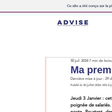
Ce site a été conçu sur la p
30 juil. 2024
7 min de lectu
Ma premi
Dernière mise à jour :
29 d
Publié le 30 juillet 2024. Mis à
Jeudi 3 Janvier : ce
poignée de salariés.
poste. Pourtant, de